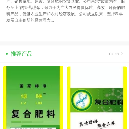
产、销售氮肥、尿素、复合肥的农资企业。
公司秉承“质量为本，服
务至上”的经营理念，致力于为广大农民提供优质、高效、环保的肥
料产品，促进农业生产和农村经济发展。公司成立以来，坚持科学
发展自主创新的经营理念...
推荐产品