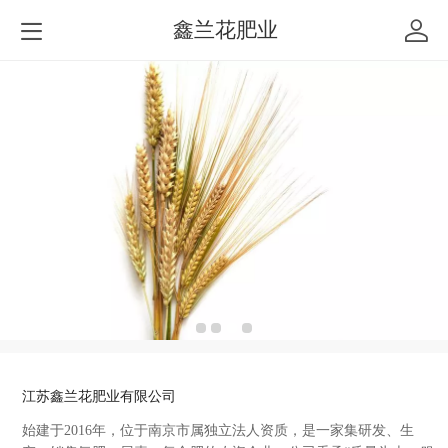
鑫兰花肥业
江苏鑫兰花肥业有限公司
始建于2
016年，位于南京市属独立法人资质，是一家集研发、
生